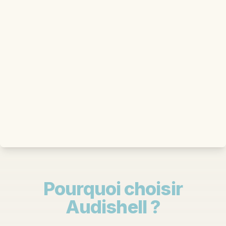
Pourquoi choisir
Audishell ?