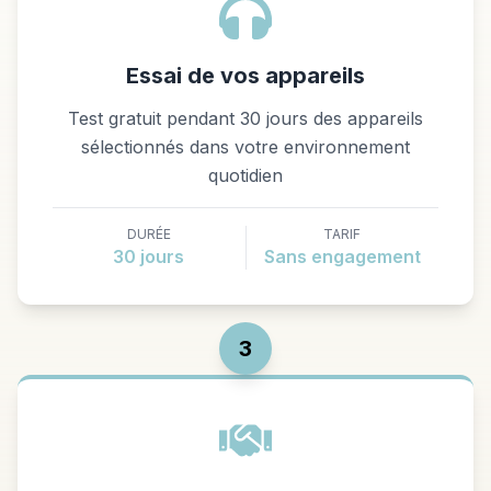
Essai de vos appareils
Test gratuit pendant 30 jours des appareils
sélectionnés dans votre environnement
quotidien
DURÉE
TARIF
30 jours
Sans engagement
3