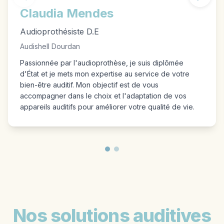
Claudia Mendes
Audioprothésiste D.E
Audishell Dourdan
Passionnée par l'audioprothèse, je suis diplômée
d'État et je mets mon expertise au service de votre
bien-être auditif. Mon objectif est de vous
accompagner dans le choix et l'adaptation de vos
appareils auditifs pour améliorer votre qualité de vie.
Nos solutions auditives