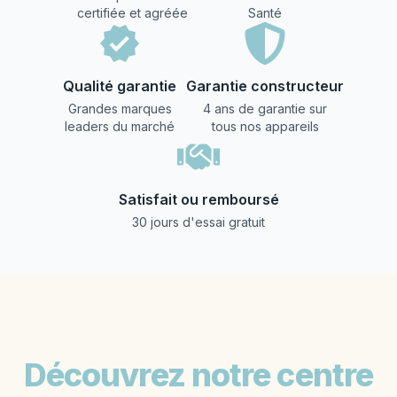
certifiée et agréée
Santé
Qualité garantie
Garantie constructeur
Grandes marques
4 ans de garantie sur
leaders du marché
tous nos appareils
Satisfait ou remboursé
30 jours d'essai gratuit
Découvrez notre centre