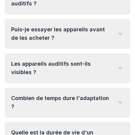
auditifs ?
Puis-je essayer les appareils avant
de les acheter ?
Les appareils auditifs sont-ils
visibles ?
Combien de temps dure l'adaptation
?
Quelle est la durée de vie d'un