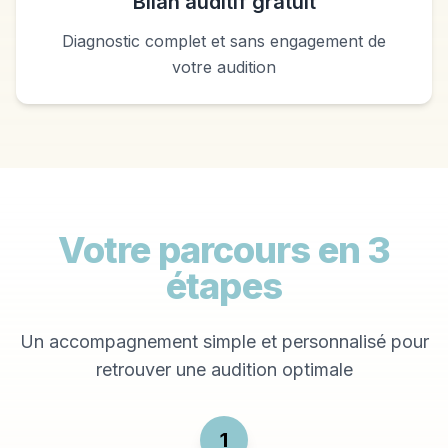
Bilan auditif gratuit
Diagnostic complet et sans engagement de
votre audition
Votre parcours en 3
étapes
Un accompagnement simple et personnalisé pour
retrouver une audition optimale
1