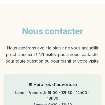
Nous contacter
Nous espérons avoir le plaisir de vous accueillir
prochainement ! N'hésitez pas à nous contacter
pour toute question ou pour planifier votre visite.
📅 Horaires d'ouverture
Lundi - Vendredi: 9h00 - 12h30 | 14h00 -
18h30
Samedi: 9h30 - 12h30