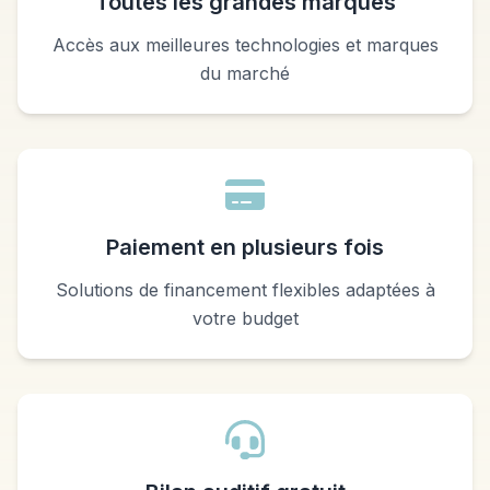
Toutes les grandes marques
Accès aux meilleures technologies et marques
du marché
Paiement en plusieurs fois
Solutions de financement flexibles adaptées à
votre budget