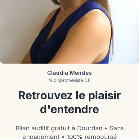
Claudia Mendes
Audioprothésiste D.E
Retrouvez le plaisir
d'entendre
Bilan auditif gratuit à Dourdan • Sans
engagement • 100% remboursé