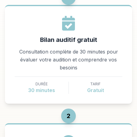
Bilan auditif gratuit
Consultation complète de 30 minutes pour
évaluer votre audition et comprendre vos
besoins
DURÉE
TARIF
30 minutes
Gratuit
2