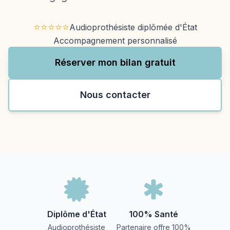
⭐⭐⭐⭐⭐
Audioprothésiste diplômée d'État
Accompagnement personnalisé
Réserver mon bilan gratuit
Nous contacter
Diplôme d'État
100% Santé
Audioprothésiste
Partenaire offre 100%