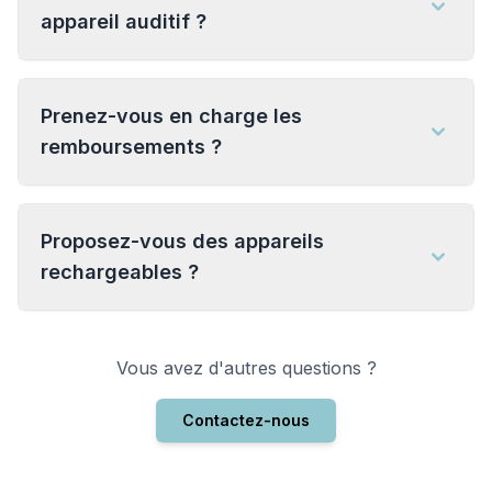
appareil auditif ?
Prenez-vous en charge les
remboursements ?
Proposez-vous des appareils
rechargeables ?
Vous avez d'autres questions ?
Contactez-nous