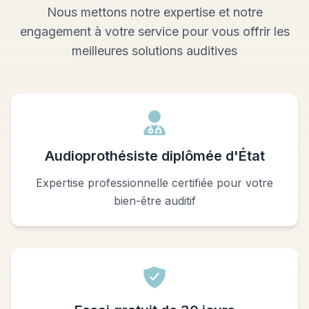
Nous mettons notre expertise et notre
engagement à votre service pour vous offrir les
meilleures solutions auditives
Audioprothésiste diplômée d'État
Expertise professionnelle certifiée pour votre
bien-être auditif