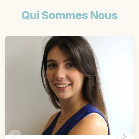
Qui Sommes Nous