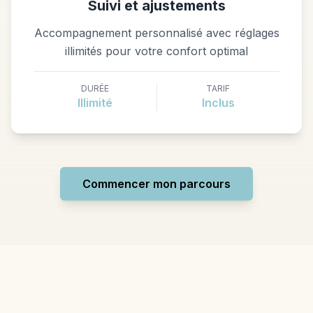
Suivi et ajustements
Accompagnement personnalisé avec réglages
illimités pour votre confort optimal
DURÉE
TARIF
Illimité
Inclus
Commencer mon parcours