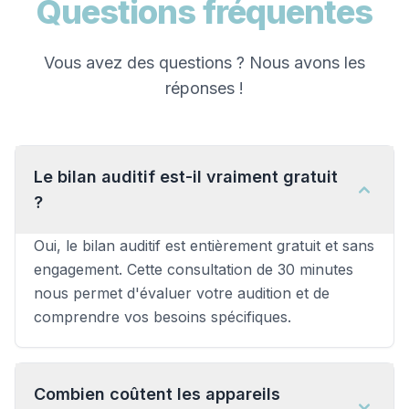
Questions fréquentes
Vous avez des questions ? Nous avons les
réponses !
Le bilan auditif est-il vraiment gratuit
?
Oui, le bilan auditif est entièrement gratuit et sans
engagement. Cette consultation de 30 minutes
nous permet d'évaluer votre audition et de
comprendre vos besoins spécifiques.
Combien coûtent les appareils