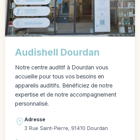
Audishell Dourdan
Notre centre auditif à Dourdan vous
accueille pour tous vos besoins en
appareils auditifs. Bénéficiez de notre
expertise et de notre accompagnement
personnalisé.
Adresse
3 Rue Saint-Pierre, 91410 Dourdan