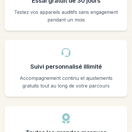
Essai gratuit de 30 jours
Testez vos appareils auditifs sans engagement
pendant un mois
Suivi personnalisé illimité
Accompagnement continu et ajustements
gratuits tout au long de votre parcours