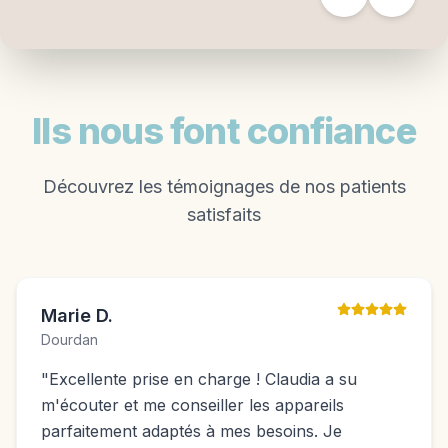
Ils nous font confiance
Découvrez les témoignages de nos patients
satisfaits
Marie D.
Dourdan
"
Excellente prise en charge ! Claudia a su
m'écouter et me conseiller les appareils
parfaitement adaptés à mes besoins. Je