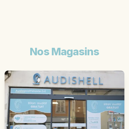
Nos Magasins