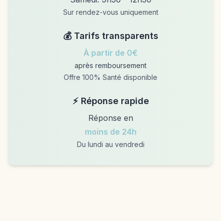
Sur rendez-vous uniquement
💰 Tarifs transparents
À partir de 0€
après remboursement
Offre 100% Santé disponible
⚡ Réponse rapide
Réponse en
moins de 24h
Du lundi au vendredi